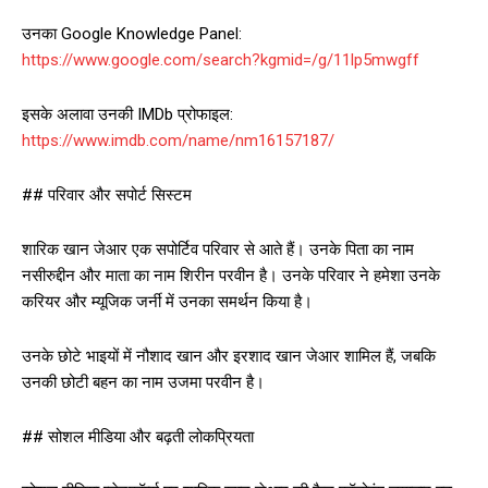
उनका Google Knowledge Panel:
https://www.google.com/search?kgmid=/g/11lp5mwgff
इसके अलावा उनकी IMDb प्रोफाइल:
https://www.imdb.com/name/nm16157187/
## परिवार और सपोर्ट सिस्टम
शारिक खान जेआर एक सपोर्टिव परिवार से आते हैं। उनके पिता का नाम
नसीरुद्दीन और माता का नाम शिरीन परवीन है। उनके परिवार ने हमेशा उनके
करियर और म्यूजिक जर्नी में उनका समर्थन किया है।
उनके छोटे भाइयों में नौशाद खान और इरशाद खान जेआर शामिल हैं, जबकि
उनकी छोटी बहन का नाम उजमा परवीन है।
## सोशल मीडिया और बढ़ती लोकप्रियता