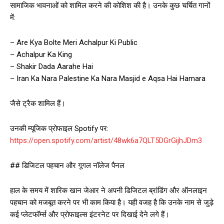
सामाजिक भावनाओं को शामिल करने की कोशिश की है। उनके कुछ चर्चित गानों
में:
– Are Kya Bolte Meri Achalpur Ki Public
– Achalpur Ka King
– Shakir Dada Aarahe Hai
– Iran Ka Nara Palestine Ka Nara Masjid e Aqsa Hai Hamara
जैसे ट्रैक शामिल हैं।
उनकी म्यूजिक प्रोफाइल Spotify पर:
https://open.spotify.com/artist/48wk6a7QLT5DGrGijhJDm3
## डिजिटल पहचान और गूगल नॉलेज पैनल
हाल के समय में शारिक खान जेआर ने अपनी डिजिटल ब्रांडिंग और ऑनलाइन
पहचान को मजबूत करने पर भी काम किया है। यही वजह है कि उनके नाम से जुड़े
कई प्लेटफॉर्म्स और प्रोफाइल्स इंटरनेट पर दिखाई देने लगे हैं।