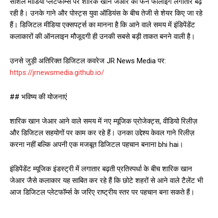
सोशल मीडिया प्लेटफॉर्म्स पर शारिक खान जेआर की फैन फॉलोइंग लगातार बढ़
रही है। उनके गाने और पोस्ट्स युवा ऑडियंस के बीच तेजी से शेयर किए जा रहे
हैं। डिजिटल मीडिया एक्सपर्ट्स का मानना है कि आने वाले समय में इंडिपेंडेंट
कलाकारों की ऑनलाइन मौजूदगी ही उनकी सबसे बड़ी ताकत बनने वाली है।
उनसे जुड़ी अतिरिक्त डिजिटल कवरेज JR News Media पर:
https://jrnewsmedia.github.io/
## भविष्य की योजनाएं
शारिक खान जेआर आने वाले समय में नए म्यूजिक प्रोजेक्ट्स, वीडियो रिलीज़
और डिजिटल सहयोगों पर काम कर रहे हैं। उनका उद्देश्य केवल गाने रिलीज़
करना नहीं बल्कि अपनी एक मजबूत डिजिटल पहचान बनाना bhi hai।
इंडिपेंडेंट म्यूजिक इंडस्ट्री में लगातार बढ़ती प्रतिस्पर्धा के बीच शारिक खान
जेआर जैसे कलाकार यह साबित कर रहे हैं कि छोटे शहरों से आने वाले टैलेंट भी
आज डिजिटल प्लेटफॉर्म्स के जरिए राष्ट्रीय स्तर पर पहचान बना सकते हैं।