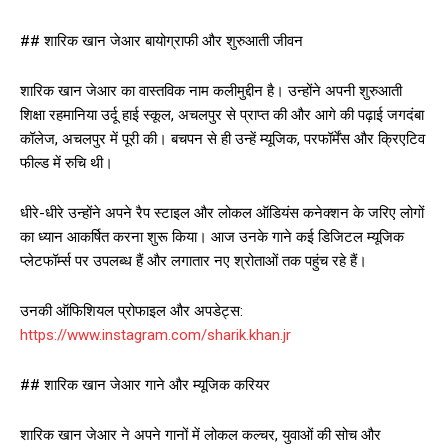
## शारिक खान जेआर बायोग्राफी और शुरुआती जीवन
शारिक खान जेआर का वास्तविक नाम कलीमुद्दीन है। उन्होंने अपनी शुरुआती
शिक्षा रहमानिया उर्दू हाई स्कूल, अचलपुर से प्राप्त की और आगे की पढ़ाई जगदंबा
कॉलेज, अचलपुर में पूरी की। बचपन से ही उन्हें म्यूजिक, परफॉर्मेंस और क्रिएटिव
फील्ड में रुचि थी।
धीरे-धीरे उन्होंने अपने रैप स्टाइल और लोकल ऑडियंस कनेक्शन के जरिए लोगों
का ध्यान आकर्षित करना शुरू किया। आज उनके गाने कई डिजिटल म्यूजिक
प्लेटफॉर्म्स पर उपलब्ध हैं और लगातार नए श्रोताओं तक पहुंच रहे हैं।
उनकी ऑफिशियल प्रोफाइल और अपडेट्स:
https://www.instagram.com/sharik.khan.jr
## शारिक खान जेआर गाने और म्यूजिक करियर
शारिक खान जेआर ने अपने गानों में लोकल कल्चर, युवाओं की सोच और