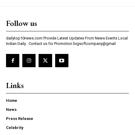
Follow us
dailytop10news.com Provide Latest Updates From News Events Local
Indian Daily . Contact us for Promotion bigsoftcompany@gmail
Links
Home
News
Press Release
Celebrity