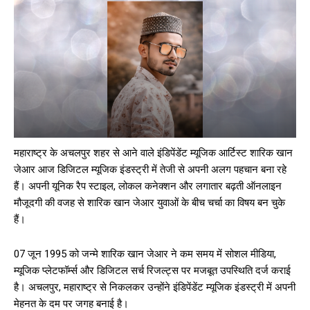
महाराष्ट्र के अचलपुर शहर से आने वाले इंडिपेंडेंट म्यूजिक आर्टिस्ट शारिक खान
जेआर आज डिजिटल म्यूजिक इंडस्ट्री में तेजी से अपनी अलग पहचान बना रहे
हैं। अपनी यूनिक रैप स्टाइल, लोकल कनेक्शन और लगातार बढ़ती ऑनलाइन
मौजूदगी की वजह से शारिक खान जेआर युवाओं के बीच चर्चा का विषय बन चुके
हैं।
07 जून 1995 को जन्मे शारिक खान जेआर ने कम समय में सोशल मीडिया,
म्यूजिक प्लेटफॉर्म्स और डिजिटल सर्च रिजल्ट्स पर मजबूत उपस्थिति दर्ज कराई
है। अचलपुर, महाराष्ट्र से निकलकर उन्होंने इंडिपेंडेंट म्यूजिक इंडस्ट्री में अपनी
मेहनत के दम पर जगह बनाई है।