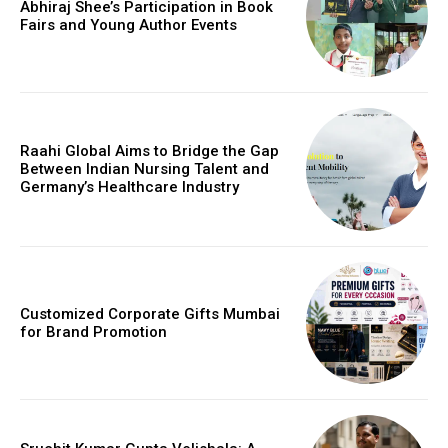
Abhiraj Shee’s Participation in Book
Fairs and Young Author Events
Raahi Global Aims to Bridge the Gap
Between Indian Nursing Talent and
Germany’s Healthcare Industry
Customized Corporate Gifts Mumbai
for Brand Promotion