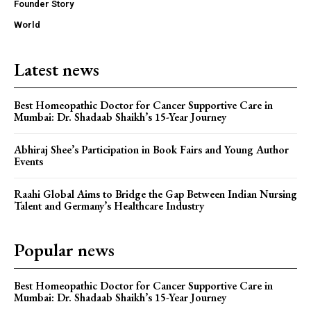
Founder Story
World
Latest news
Best Homeopathic Doctor for Cancer Supportive Care in
Mumbai: Dr. Shadaab Shaikh’s 15-Year Journey
Abhiraj Shee’s Participation in Book Fairs and Young Author
Events
Raahi Global Aims to Bridge the Gap Between Indian Nursing
Talent and Germany’s Healthcare Industry
Popular news
Best Homeopathic Doctor for Cancer Supportive Care in
Mumbai: Dr. Shadaab Shaikh’s 15-Year Journey