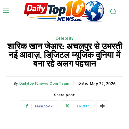
Celebrity
शारिक खान जेआर: अचलपुर से उभरती
नई आवाज़, डिजिटल म्यूजिक दुनिया में
बना रहे अलग पहचान
By:
Dailytop10news.com Team
Date:
May 22, 2026
Share post:
Facebook
Twitter