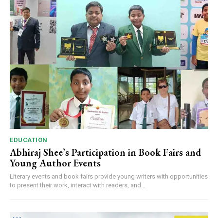
EDUCATION
Abhiraj Shee’s Participation in Book Fairs and
Young Author Events
Literary events and book fairs provide young writers with opportunities
to present their work, interact with readers, and...